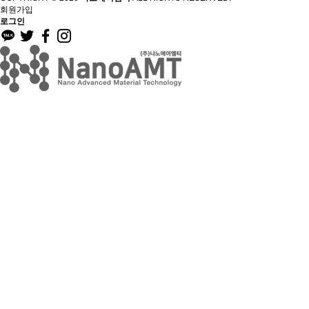
회원가입
로그인