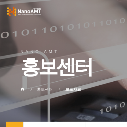
NANO AMT
홍보센터
홍보센터
보도자료